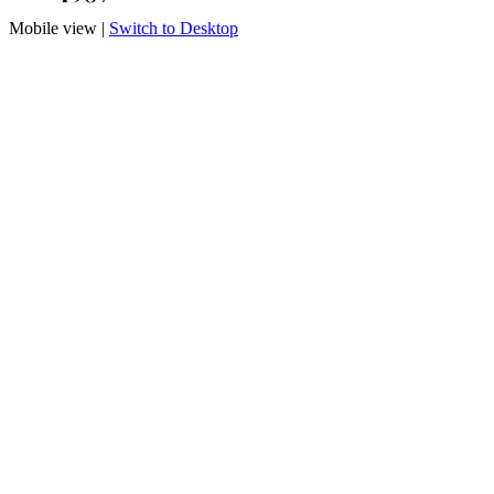
Mobile view |
Switch to Desktop